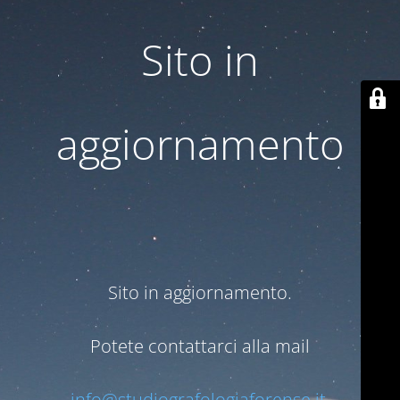
Sito in
aggiornamento
Sito in aggiornamento.
Potete contattarci alla mail
info@studiografologiaforense.it